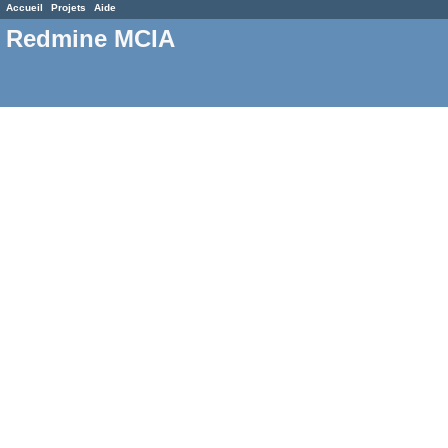
Accueil
Projets
Aide
Redmine MCIA