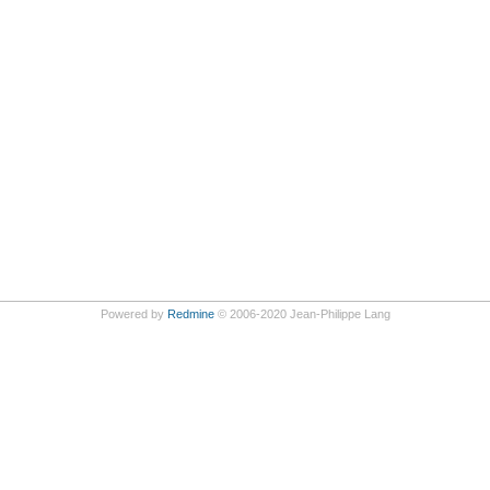
Powered by
Redmine
© 2006-2020 Jean-Philippe Lang