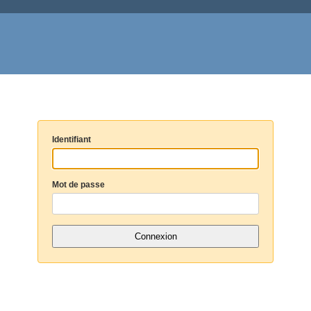
Identifiant
Mot de passe