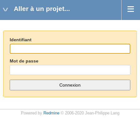
Aller à un projet...
Identifiant
Mot de passe
Powered by
Redmine
© 2006-2020 Jean-Philippe Lang