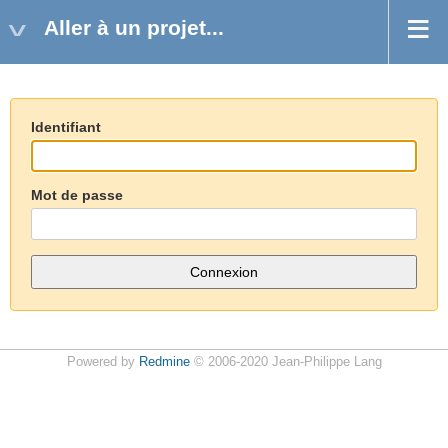
Aller à un projet...
Identifiant
Mot de passe
Powered by
Redmine
© 2006-2020 Jean-Philippe Lang