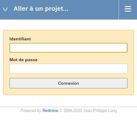
Aller à un projet...
Identifiant
Mot de passe
Powered by
Redmine
© 2006-2020 Jean-Philippe Lang