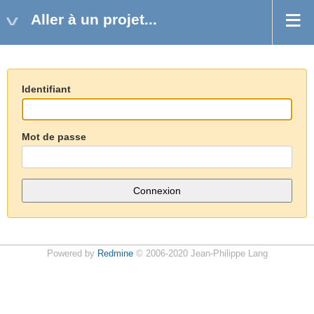
Aller à un projet...
Identifiant
Mot de passe
Powered by
Redmine
© 2006-2020 Jean-Philippe Lang