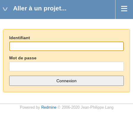
Aller à un projet...
Identifiant
Mot de passe
Powered by
Redmine
© 2006-2020 Jean-Philippe Lang