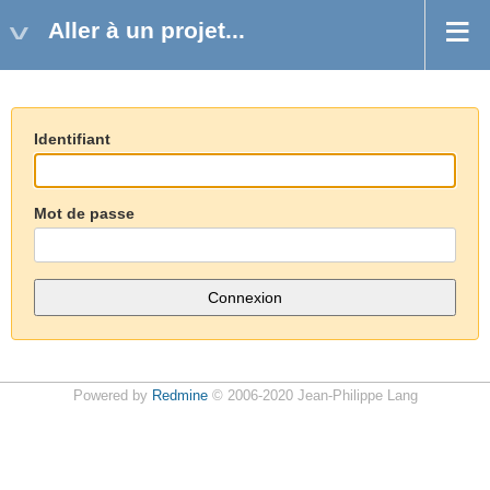
Aller à un projet...
Identifiant
Mot de passe
Powered by
Redmine
© 2006-2020 Jean-Philippe Lang