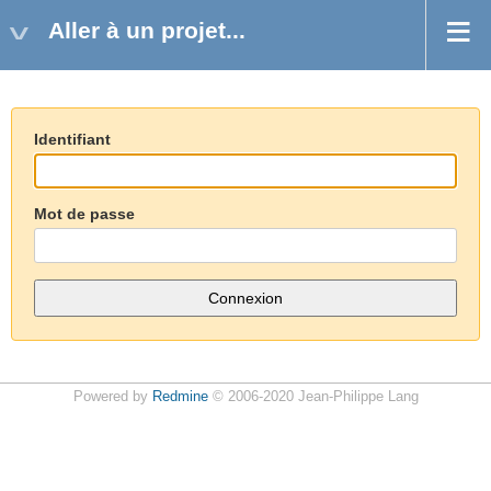
Aller à un projet...
Identifiant
Mot de passe
Powered by
Redmine
© 2006-2020 Jean-Philippe Lang