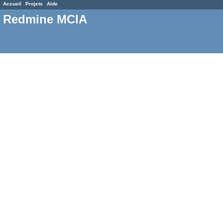
Accueil
Projets
Aide
Redmine MCIA