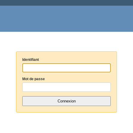
Identifiant
Mot de passe