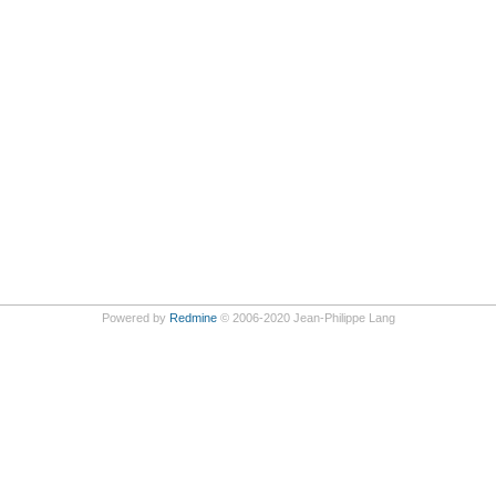
Powered by
Redmine
© 2006-2020 Jean-Philippe Lang