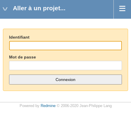
Aller à un projet...
Identifiant
Mot de passe
Powered by
Redmine
© 2006-2020 Jean-Philippe Lang