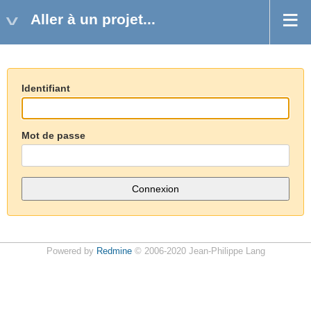
Aller à un projet...
Identifiant
Mot de passe
Powered by
Redmine
© 2006-2020 Jean-Philippe Lang