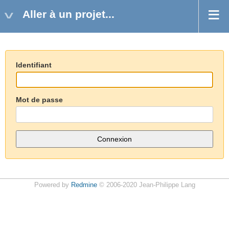
Aller à un projet...
Identifiant
Mot de passe
Powered by
Redmine
© 2006-2020 Jean-Philippe Lang