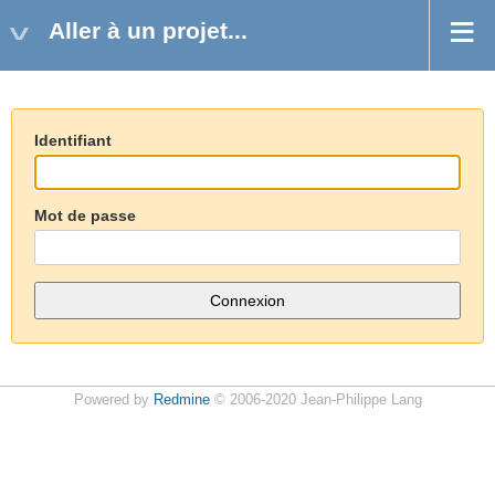
Aller à un projet...
Identifiant
Mot de passe
Powered by
Redmine
© 2006-2020 Jean-Philippe Lang