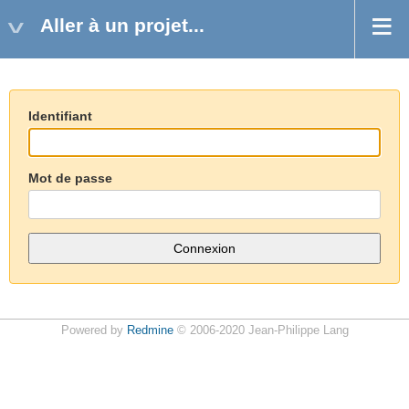
Aller à un projet...
Identifiant
Mot de passe
Powered by
Redmine
© 2006-2020 Jean-Philippe Lang