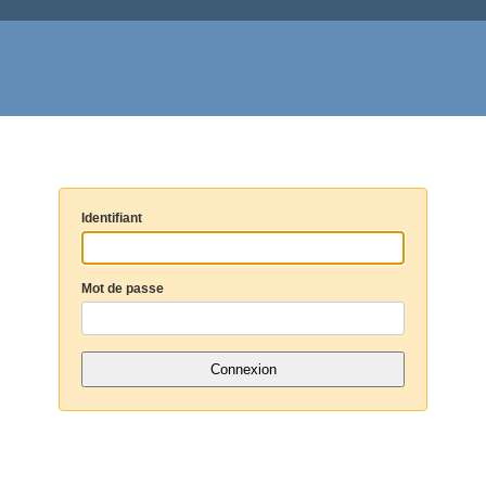
Identifiant
Mot de passe