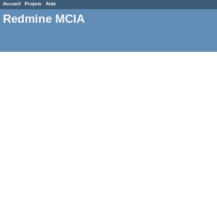
Accueil
Projets
Aide
Redmine MCIA