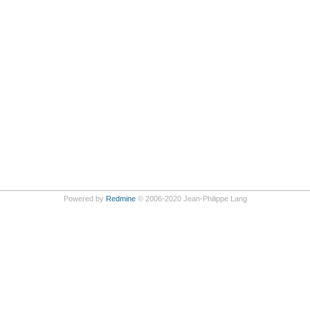
Powered by
Redmine
© 2006-2020 Jean-Philippe Lang