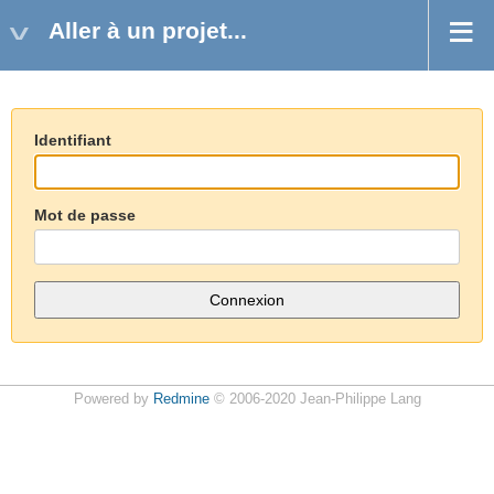
Aller à un projet...
Identifiant
Mot de passe
Powered by
Redmine
© 2006-2020 Jean-Philippe Lang