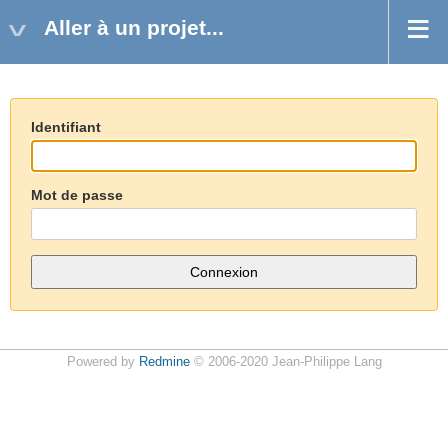
Aller à un projet...
Identifiant
Mot de passe
Powered by
Redmine
© 2006-2020 Jean-Philippe Lang