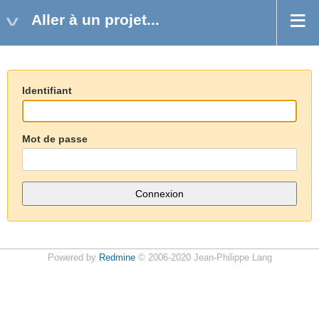
Aller à un projet...
Identifiant
Mot de passe
Powered by
Redmine
© 2006-2020 Jean-Philippe Lang