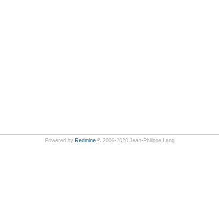
Powered by
Redmine
© 2006-2020 Jean-Philippe Lang