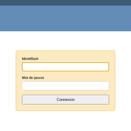
Identifiant
Mot de passe