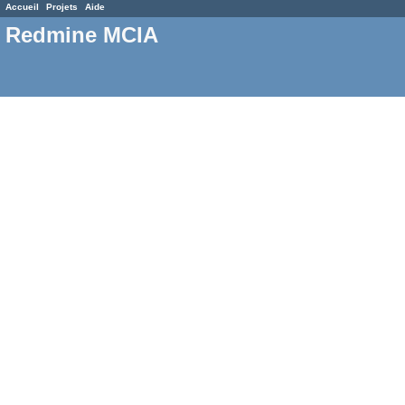
Accueil
Projets
Aide
Redmine MCIA