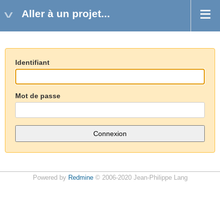
Aller à un projet...
Identifiant
Mot de passe
Powered by
Redmine
© 2006-2020 Jean-Philippe Lang