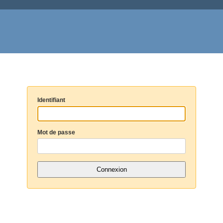
Identifiant
Mot de passe