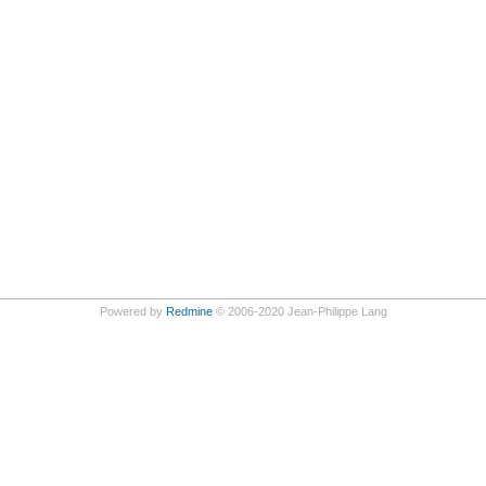
Powered by
Redmine
© 2006-2020 Jean-Philippe Lang