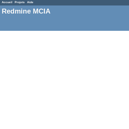
Accueil
Projets
Aide
Redmine MCIA