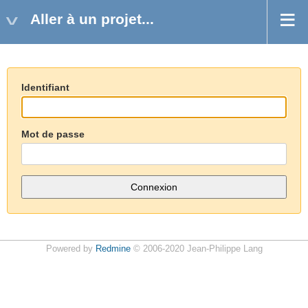
Aller à un projet...
Identifiant
Mot de passe
Powered by
Redmine
© 2006-2020 Jean-Philippe Lang