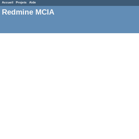
Accueil
Projets
Aide
Redmine MCIA