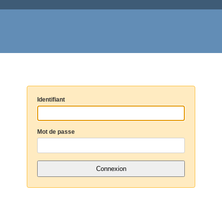
Identifiant
Mot de passe