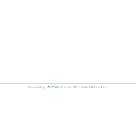
Powered by
Redmine
© 2006-2020 Jean-Philippe Lang