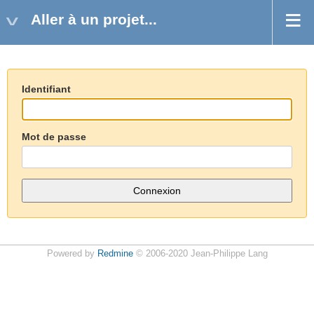
Aller à un projet...
Identifiant
Mot de passe
Powered by
Redmine
© 2006-2020 Jean-Philippe Lang