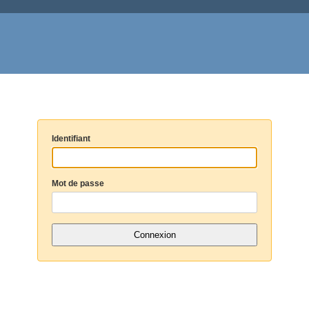
Identifiant
Mot de passe