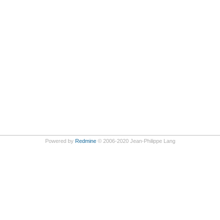
Powered by
Redmine
© 2006-2020 Jean-Philippe Lang