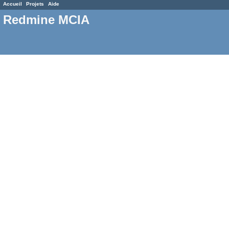
Accueil
Projets
Aide
Redmine MCIA