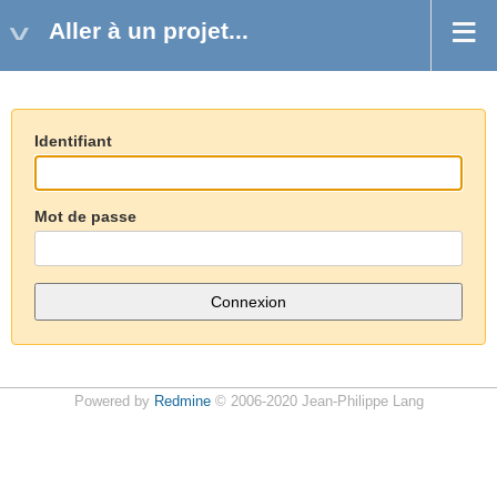
Aller à un projet...
Identifiant
Mot de passe
Powered by
Redmine
© 2006-2020 Jean-Philippe Lang