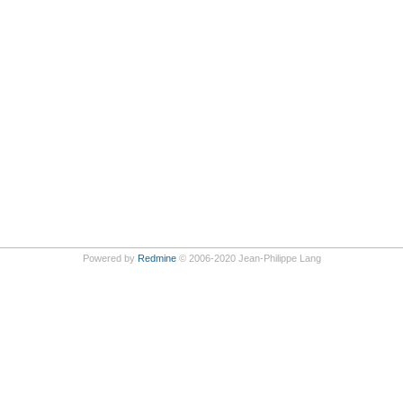
Powered by
Redmine
© 2006-2020 Jean-Philippe Lang