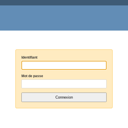
Identifiant
Mot de passe