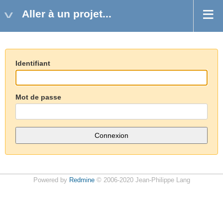
Aller à un projet...
Identifiant
Mot de passe
Powered by
Redmine
© 2006-2020 Jean-Philippe Lang