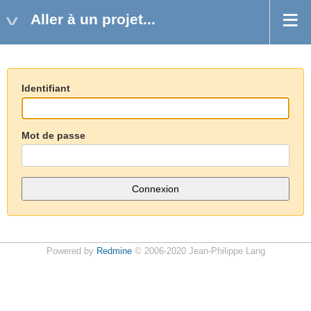
Aller à un projet...
Identifiant
Mot de passe
Powered by
Redmine
© 2006-2020 Jean-Philippe Lang