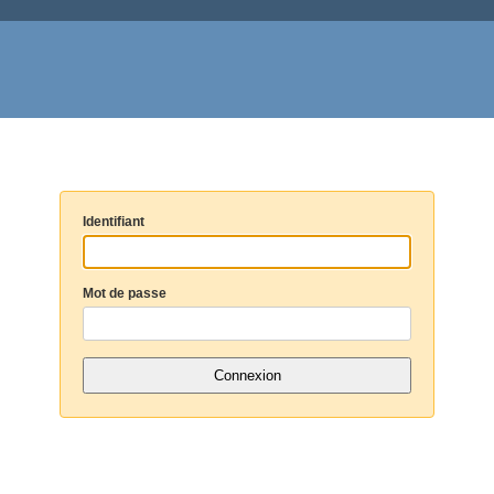
Identifiant
Mot de passe