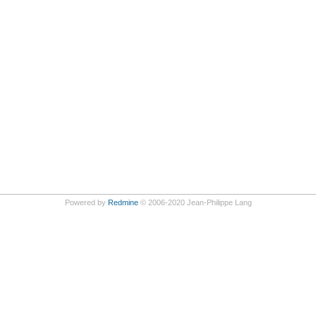
Powered by
Redmine
© 2006-2020 Jean-Philippe Lang