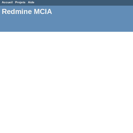
Accueil
Projets
Aide
Redmine MCIA