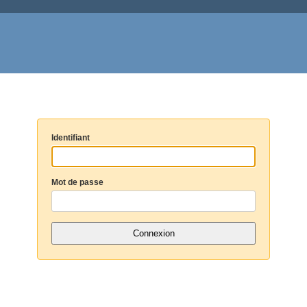
Identifiant
Mot de passe