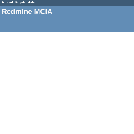
Accueil
Projets
Aide
Redmine MCIA