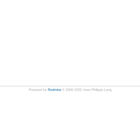
Powered by
Redmine
© 2006-2020 Jean-Philippe Lang