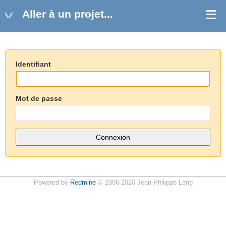
Aller à un projet...
Identifiant
Mot de passe
Powered by
Redmine
© 2006-2020 Jean-Philippe Lang