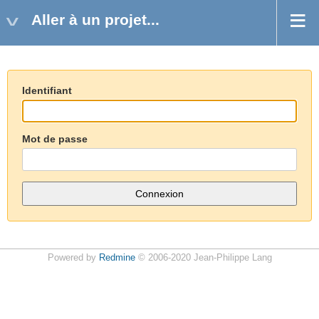
Aller à un projet...
Identifiant
Mot de passe
Powered by
Redmine
© 2006-2020 Jean-Philippe Lang