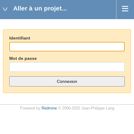
Aller à un projet...
Identifiant
Mot de passe
Powered by
Redmine
© 2006-2020 Jean-Philippe Lang