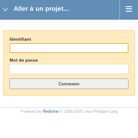
Aller à un projet...
Identifiant
Mot de passe
Powered by
Redmine
© 2006-2020 Jean-Philippe Lang