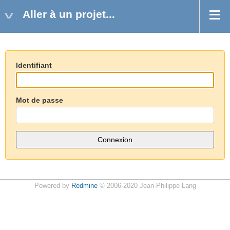
Aller à un projet...
Identifiant
Mot de passe
Powered by
Redmine
© 2006-2020 Jean-Philippe Lang