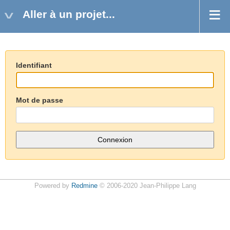
Aller à un projet...
Identifiant
Mot de passe
Powered by
Redmine
© 2006-2020 Jean-Philippe Lang