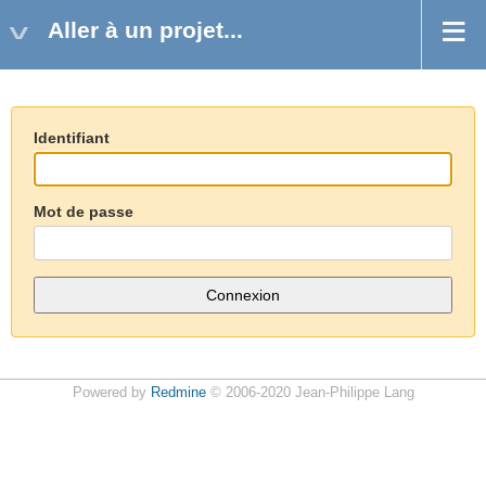
Aller à un projet...
Identifiant
Mot de passe
Powered by
Redmine
© 2006-2020 Jean-Philippe Lang