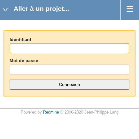
Aller à un projet...
Identifiant
Mot de passe
Powered by
Redmine
© 2006-2020 Jean-Philippe Lang