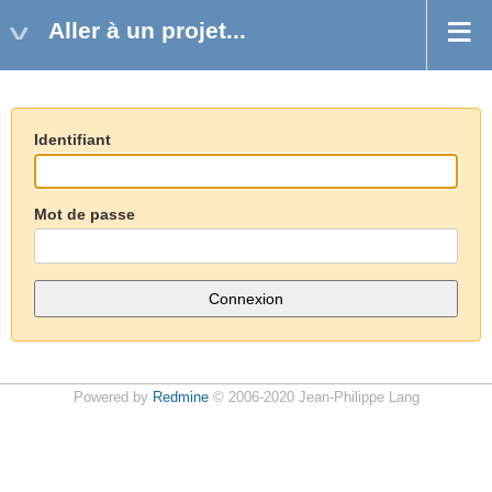
Aller à un projet...
Identifiant
Mot de passe
Powered by
Redmine
© 2006-2020 Jean-Philippe Lang