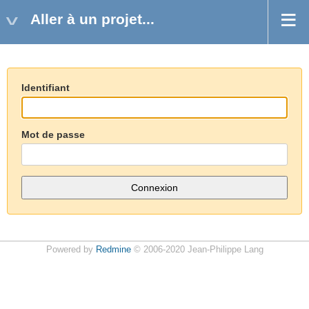
Aller à un projet...
Identifiant
Mot de passe
Powered by
Redmine
© 2006-2020 Jean-Philippe Lang