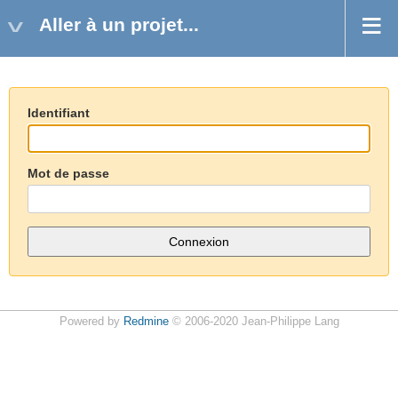
Aller à un projet...
Identifiant
Mot de passe
Powered by
Redmine
© 2006-2020 Jean-Philippe Lang