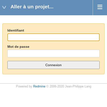
Aller à un projet...
Identifiant
Mot de passe
Powered by
Redmine
© 2006-2020 Jean-Philippe Lang