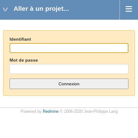
Aller à un projet...
Identifiant
Mot de passe
Powered by
Redmine
© 2006-2020 Jean-Philippe Lang