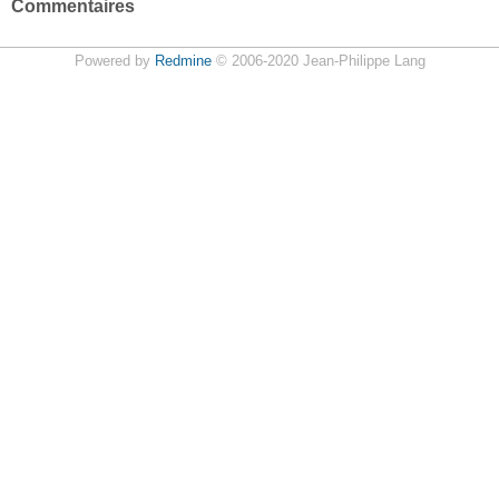
Commentaires
Powered by
Redmine
© 2006-2020 Jean-Philippe Lang