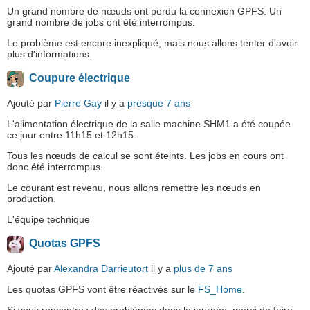
Un grand nombre de nœuds ont perdu la connexion GPFS. Un
grand nombre de jobs ont été interrompus.
Le problème est encore inexpliqué, mais nous allons tenter d'avoir
plus d'informations.
Coupure électrique
Ajouté par
Pierre Gay
il y a
presque 7 ans
L'alimentation électrique de la salle machine SHM1 a été coupée
ce jour entre 11h15 et 12h15.
Tous les nœuds de calcul se sont éteints. Les jobs en cours ont
donc été interrompus.
Le courant est revenu, nous allons remettre les nœuds en
production.
L'équipe technique
Quotas GPFS
Ajouté par
Alexandra Darrieutort
il y a
plus de 7 ans
Les quotas GPFS vont être réactivés sur le
FS_Home
.