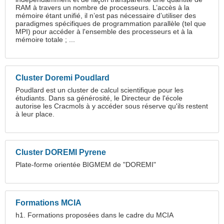
RAM à travers un nombre de processeurs. L’accès à la
mémoire étant unifié, il n’est pas nécessaire d’utiliser des
paradigmes spécifiques de programmation parallèle (tel que
MPI) pour accéder à l'ensemble des processeurs et à la
mémoire totale ; ...
Cluster Doremi Poudlard
Poudlard est un cluster de calcul scientifique pour les
étudiants. Dans sa générosité, le Directeur de l'école
autorise les Cracmols à y accéder sous réserve qu'ils restent
à leur place.
Cluster DOREMI Pyrene
Plate-forme orientée BIGMEM de "DOREMI"
Formations MCIA
h1. Formations proposées dans le cadre du MCIA