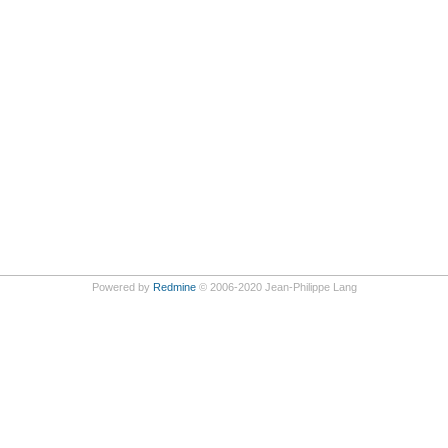
Powered by
Redmine
© 2006-2020 Jean-Philippe Lang