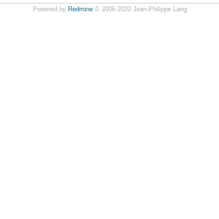
Powered by
Redmine
© 2006-2020 Jean-Philippe Lang