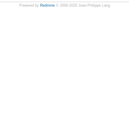
Powered by
Redmine
© 2006-2020 Jean-Philippe Lang